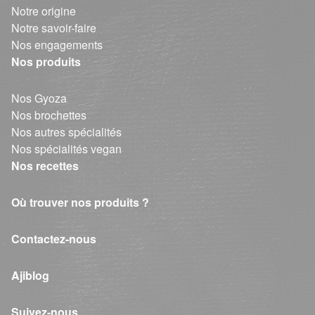
Notre origine
Notre savoir-faire
Nos engagements
Nos produits
Nos Gyoza
Nos brochettes
Nos autres spécialités
Nos spécialités vegan
Nos recettes
Où trouver nos produits ?
Contactez-nous
Ajiblog
Suivez-nous