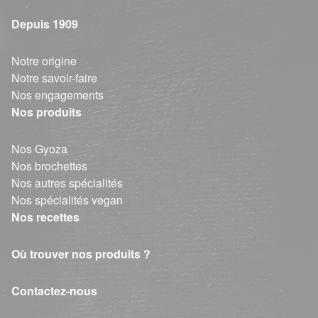
Depuis 1909
Notre origine
Notre savoir-faire
Nos engagements
Nos produits
Nos Gyoza
Nos brochettes
Nos autres spécialités
Nos spécialités vegan
Nos recettes
Où trouver nos produits ?
Contactez-nous