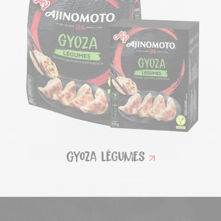
Gyoza Légumes