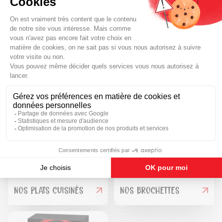
Nos gammes de
produits
NOS PLATS CUISINÉS
NOS BROCHETTES