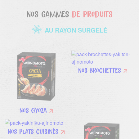
Nos gammes
de produits
AU RAYON SURGELÉ
Nos brochettes
Nos Gyoza
Nos plats cuisinés