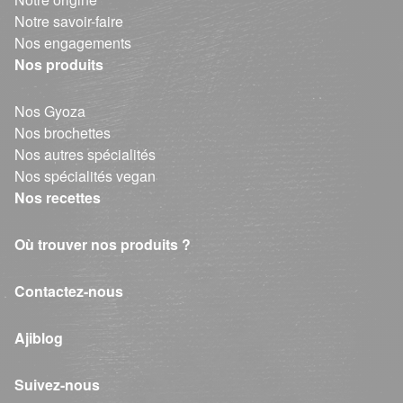
Notre savoir-faire
Nos engagements
Nos produits
Nos Gyoza
Nos brochettes
Nos autres spécialités
Nos spécialités vegan
Nos recettes
Où trouver nos produits ?
Contactez-nous
Ajiblog
Suivez-nous