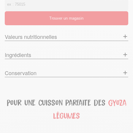
Valeurs nutritionnelles
Ingrédients
Conservation
Pour une cuisson parfaite des
Gyoza
légumes