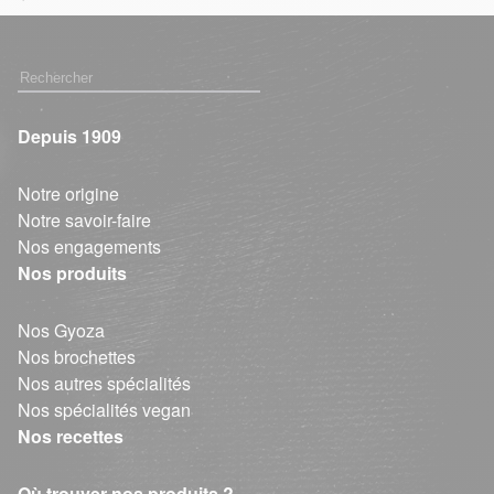
Depuis 1909
Notre origine
Notre savoir-faire
Nos engagements
Nos produits
Nos Gyoza
Nos brochettes
Nos autres spécialités
Nos spécialités vegan
Nos recettes
Où trouver nos produits ?