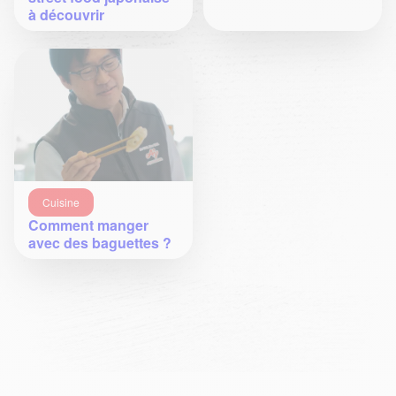
à découvrir
Cuisine
Comment manger
avec des baguettes ?