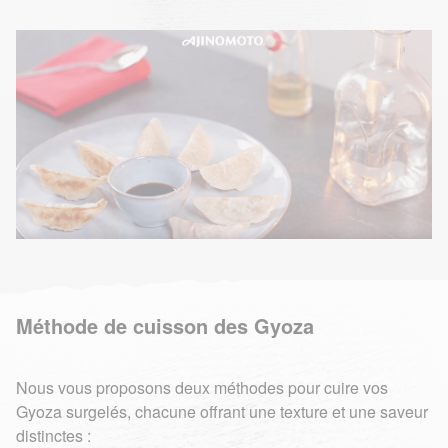
Méthode de cuisson des Gyoza
Nous vous proposons deux méthodes pour cuire vos
Gyoza surgelés, chacune offrant une texture et une saveur
distinctes :