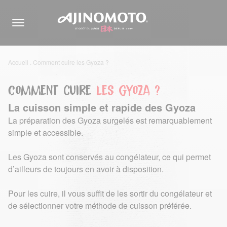
Accueil
.
Comment cuire les Gyoza ?
Comment cuire
les Gyoza ?
La cuisson simple et rapide des Gyoza
La préparation des Gyoza surgelés est remarquablement
simple et accessible.
Les Gyoza sont conservés au congélateur, ce qui permet
d’ailleurs de toujours en avoir à disposition.
Pour les cuire, il vous suffit de les sortir du congélateur et
de sélectionner votre méthode de cuisson préférée.